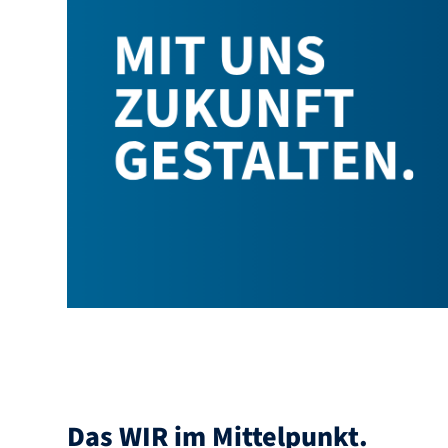
Das WIR im Mittelpunkt.