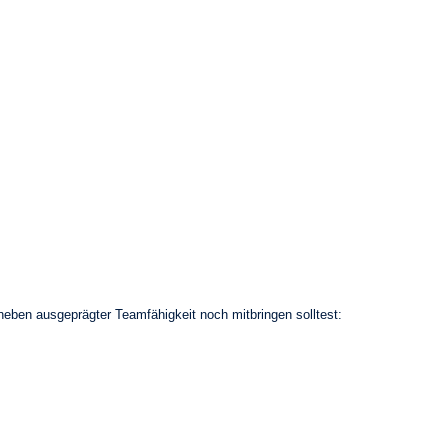
ben ausgeprägter Teamfähigkeit noch mitbringen solltest: