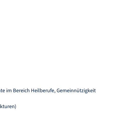
 im Bereich Heilberufe, Gemeinnützigkeit
ukturen)