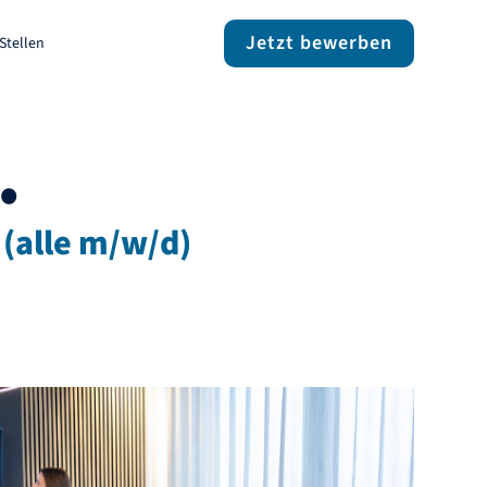
Jetzt bewerben
Stellen
.
 (alle m/w/d)