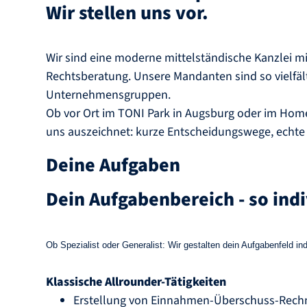
Wir stellen uns vor.
Wir sind eine moderne mittelständische Kanzlei mi
Rechtsberatung. Unsere Mandanten sind so vielfäl
Unternehmensgruppen.
Ob vor Ort im TONI Park in Augsburg oder im Home-
uns auszeichnet: kurze Entscheidungswege, echte
Deine Aufgaben
Dein Aufgabenbereich - so indi
Ob Spezialist oder Generalist: Wir gestalten dein Aufgabenfeld in
Klassische Allrounder-Tätigkeiten
Erstellung von Einnahmen-Überschuss-Rec